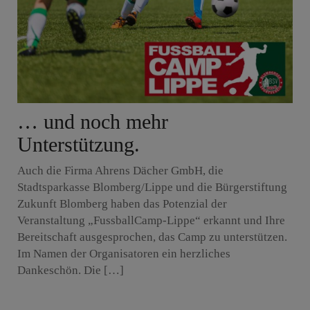
… und noch mehr
Unterstützung.
Auch die Firma Ahrens Dächer GmbH, die
Stadtsparkasse Blomberg/Lippe und die Bürgerstiftung
Zukunft Blomberg haben das Potenzial der
Veranstaltung „FussballCamp-Lippe“ erkannt und Ihre
Bereitschaft ausgesprochen, das Camp zu unterstützen.
Im Namen der Organisatoren ein herzliches
Dankeschön. Die […]