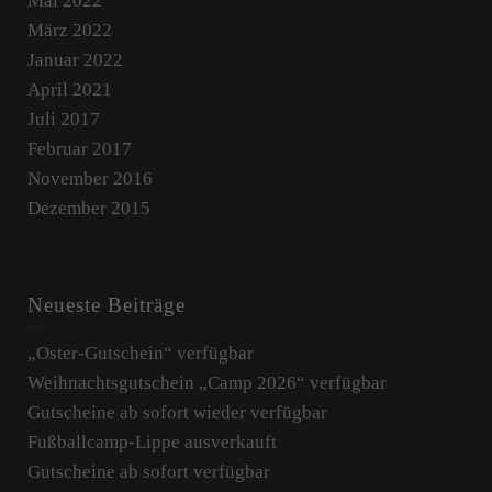
Mai 2022
März 2022
Januar 2022
April 2021
Juli 2017
Februar 2017
November 2016
Dezember 2015
Neueste Beiträge
„Oster-Gutschein“ verfügbar
Weihnachtsgutschein „Camp 2026“ verfügbar
Gutscheine ab sofort wieder verfügbar
Fußballcamp-Lippe ausverkauft
Gutscheine ab sofort verfügbar