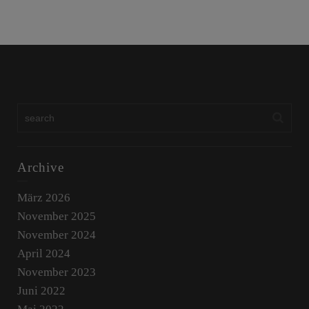
Archive
März 2026
November 2025
November 2024
April 2024
November 2023
Juni 2022