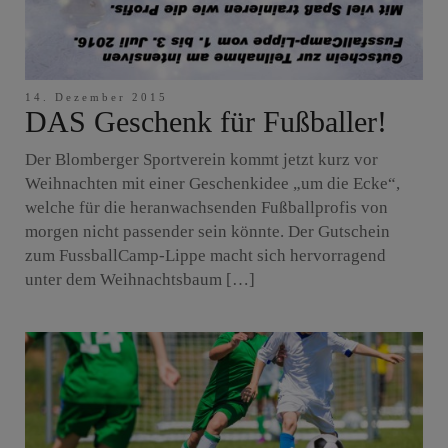
14. Dezember 2015
DAS Geschenk für Fußballer!
Der Blomberger Sportverein kommt jetzt kurz vor
Weihnachten mit einer Geschenkidee „um die Ecke“,
welche für die heranwachsenden Fußballprofis von
morgen nicht passender sein könnte. Der Gutschein
zum FussballCamp-Lippe macht sich hervorragend
unter dem Weihnachtsbaum […]