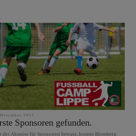
 Dezember 2015
rste Sponsoren gefunden.
t der Akquise für Sponsoren betraut, konnte Blomberg