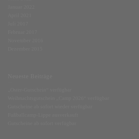
Januar 2022
April 2021
Juli 2017
Februar 2017
November 2016
Dezember 2015
Neueste Beiträge
„Oster-Gutschein“ verfügbar
Weihnachtsgutschein „Camp 2026“ verfügbar
Gutscheine ab sofort wieder verfügbar
Fußballcamp-Lippe ausverkauft
Gutscheine ab sofort verfügbar