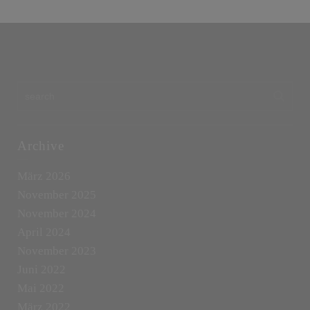
Archive
März 2026
November 2025
November 2024
April 2024
November 2023
Juni 2022
Mai 2022
März 2022