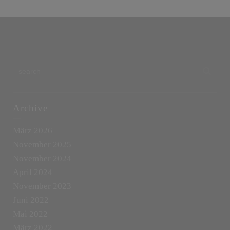
Archive
März 2026
November 2025
November 2024
April 2024
November 2023
Juni 2022
Mai 2022
März 2022