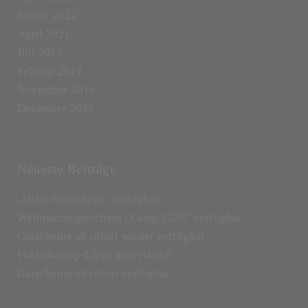
Januar 2022
April 2021
Juli 2017
Februar 2017
November 2016
Dezember 2015
Neueste Beiträge
„Oster-Gutschein“ verfügbar
Weihnachtsgutschein „Camp 2026“ verfügbar
Gutscheine ab sofort wieder verfügbar
Fußballcamp-Lippe ausverkauft
Gutscheine ab sofort verfügbar