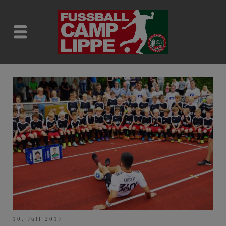
10. Juli 2017