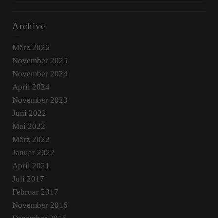
Archive
März 2026
November 2025
November 2024
April 2024
November 2023
Juni 2022
Mai 2022
März 2022
Januar 2022
April 2021
Juli 2017
Februar 2017
November 2016