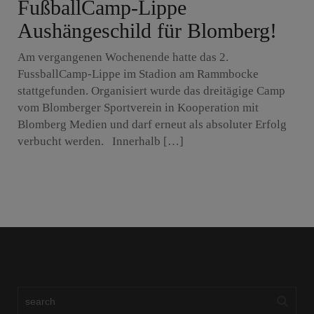
FußballCamp-Lippe
Aushängeschild für Blomberg!
Am vergangenen Wochenende hatte das 2.
FussballCamp-Lippe im Stadion am Rammbocke
stattgefunden. Organisiert wurde das dreitägige Camp
vom Blomberger Sportverein in Kooperation mit
Blomberg Medien und darf erneut als absoluter Erfolg
verbucht werden. Innerhalb […]